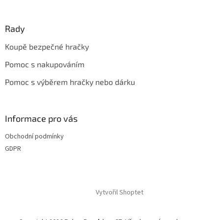
Rady
Koupě bezpečné hračky
Pomoc s nakupováním
Pomoc s výběrem hračky nebo dárku
Informace pro vás
Obchodní podmínky
GDPR
Vytvořil Shoptet